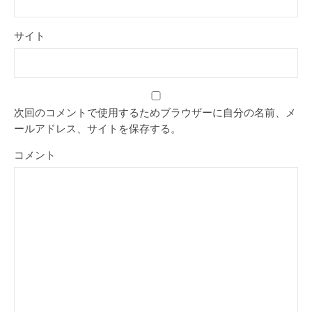
サイト
次回のコメントで使用するためブラウザーに自分の名前、メ
ールアドレス、サイトを保存する。
コメント