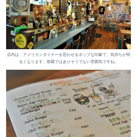
店内は、アメリカンダイナーを思わせるポップな印象で、気持ちが明
るくなります。那覇ではありそうでない雰囲気ですね。