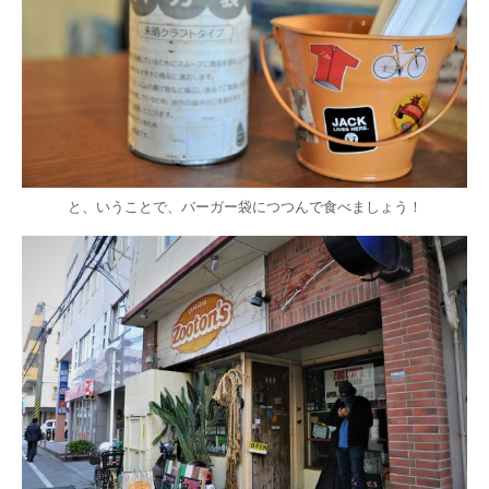
と、いうことで、バーガー袋につつんで食べましょう！