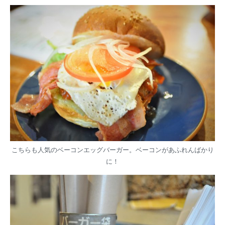
こちらも人気のベーコンエッグバーガー。ベーコンがあふれんばかり
に！