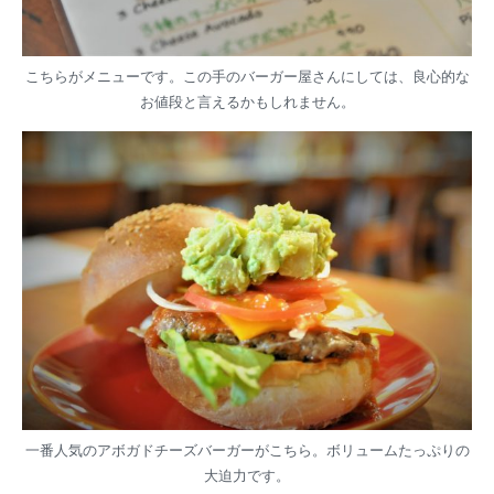
こちらがメニューです。この手のバーガー屋さんにしては、良心的な
お値段と言えるかもしれません。
一番人気のアボガドチーズバーガーがこちら。ボリュームたっぷりの
大迫力です。