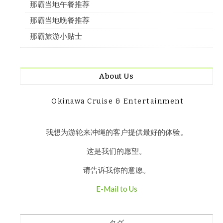
那霸当地午餐推荐
那霸当地晚餐推荐
那霸旅游小贴士
About Us
Okinawa Cruise & Entertainment
我想为游轮来冲绳的客户提供最好的体验。
这是我们的愿望。
请告诉我你的意愿。
E-Mail to Us