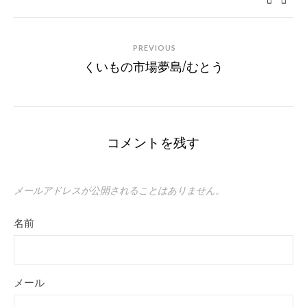
PREVIOUS
くいもの市場夢島/むとう
コメントを残す
メールアドレスが公開されることはありません。
名前
メール