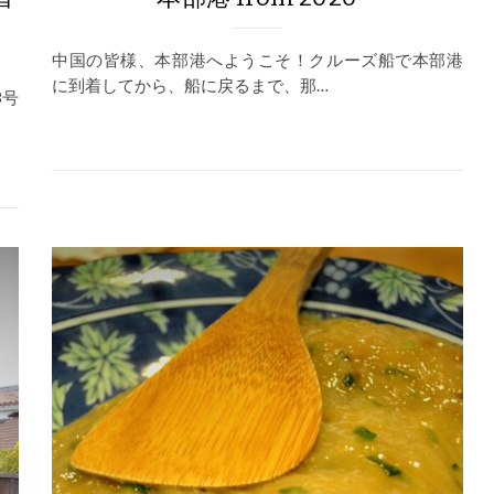
中国の皆様、本部港へようこそ！クルーズ船で本部港
に到着してから、船に戻るまで、那…
8号