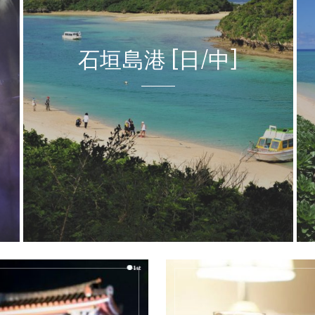
宮古島平良港