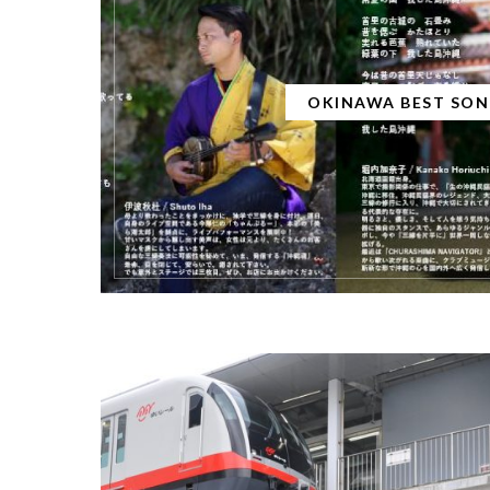
OKINAWA BEST SO